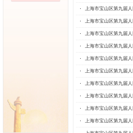
上海市宝山区第九届人
上海市宝山区第九届人
上海市宝山区第九届人民
上海市宝山区第九届人民
上海市宝山区第九届人
上海市宝山区第九届人
上海市宝山区第九届人
上海市宝山区第九届人
上海市宝山区第九届人
上海市宝山区第九届人民