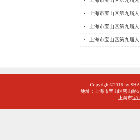
上海市宝山区第九届人民
上海市宝山区第九届人
上海市宝山区第九届人
上海市宝山区第九届人
Copyright©2016 by SHAN
地址：上海市宝山区密山路5号 邮
上海市宝